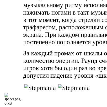
музыкальному ритму исполня
нажимать ногами в такт музы
в тот момент, когда стрелки 
трафаретом, расположенным о
экрана. При каждом правильн
постепенно пополняется уров
За каждый промах от шкалы о
количество энергии. Раунд сч
игрок хотя бы один раз во вр
допустил падение уровня «шк